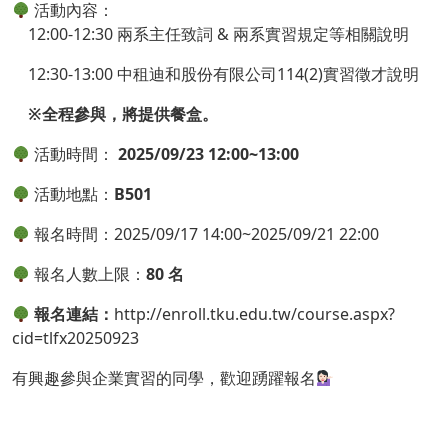
活動內容：
12:00-12:30 兩系主任致詞 & 兩系實習規定等相關說明
12:30-13:00 中租迪和股份有限公司114(2)實習徵才說明
※全程參與，將提供餐盒。
活動時間：
2025/09/23 12:00~13:00
活動地點：
B501
報名時間：2025/09/17 14:00~2025/09/21 22:00
報名人數上限：
80 名
報名連結：
http://enroll.tku.edu.tw/course.aspx?
cid=tlfx20250923
有興趣參與企業實習的同學，歡迎踴躍報名