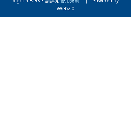
Right Reserve. 請詳見
使用規則
| Powered by
iWeb2.0