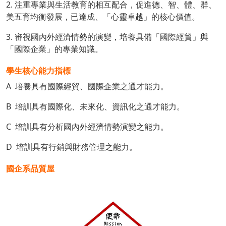
2. 注重專業與生活教育的相互配合，促進德、智、體、群、
美五育均衡發展，已達成、「心靈卓越」的核心價值。
3. 審視國內外經濟情勢的演變，培養具備「國際經貿」與
「國際企業」的專業知識。
學生核心能力指標
A 培養具有國際經貿、國際企業之通才能力。
B 培訓具有國際化、未來化、資訊化之通才能力。
C 培訓具有分析國內外經濟情勢演變之能力。
D 培訓具有行銷與財務管理之能力。
國企系品質屋