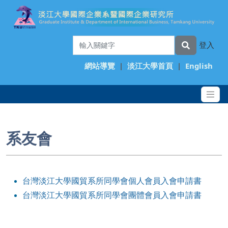
登入
網站導覽
|
淡江大學首頁
|
English
系友會
台灣淡江大學國貿系所同學會個人會員入會申請書
台灣淡江大學國貿系所同學會團體會員入會申請書