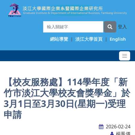
登入
網站導覽
|
淡江大學首頁
|
English
【校友服務處】114學年度「新
竹市淡江大學校友會獎學金」於
3月1日至3月30日(星期一)受理
申請
2026-02-24
楊鳳僊