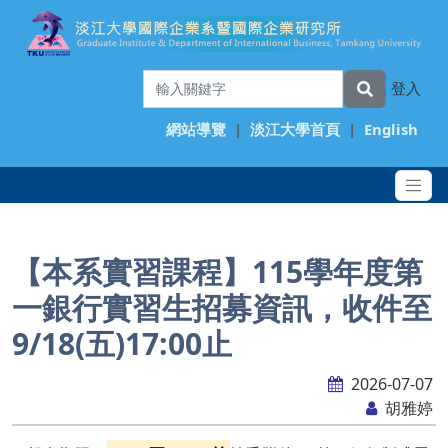
登入
網站導覽
|
淡江大學首頁
|
English
【本系實習課程】115學年度第
一銀行實習生招募資訊，收件至
9/18(五)17:00止
2026-07-07
胡雅婷