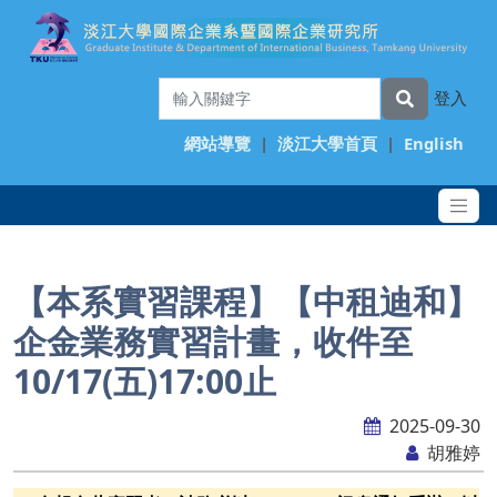
登入
網站導覽
|
淡江大學首頁
|
English
【本系實習課程】【中租迪和】
企金業務實習計畫，收件至
10/17(五)17:00止
2025-09-30
胡雅婷