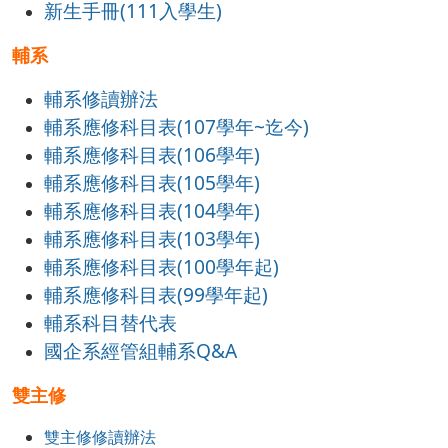
新生手冊(111入學生)
輔系
輔系修讀辦法
輔系應修科目表(107學年~迄今)
輔系應修科目表(106學年)
輔系應修科目表(105學年)
輔系應修科目表(104學年)
輔系應修科目表(103學年)
輔系應修科目表(100學年起)
輔系應修科目表(99學年起)
輔系科目替代表
國企系經管組輔系Q&A
雙主修
雙主修修讀辦法