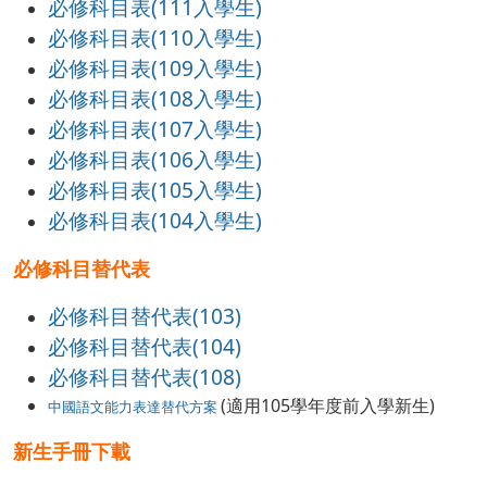
必修科目表(111入學生)
必修科目表(110入學生)
必修科目表(109入學生)
必修科目表(108入學生)
必修科目表(107入學生)
必修科目表(106入學生)
必修科目表(105入學生)
必修科目表(104入學生)
必修科目替代表
必修科目替代表(103)
必修科目替代表(104)
必修科目替代表(108)
(適用105學年度前入學新生)
中國語文能力表達替代方案
新生手冊下載