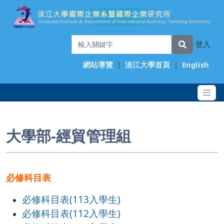
登入
網站導覽
|
淡江大學首頁
|
English
大學部-經貿管理組
必修科目表
必修科目表(113入學生)
必修科目表(112入學生)